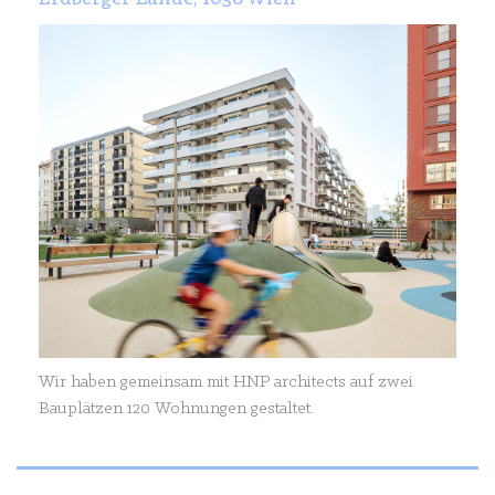
Wir haben gemeinsam mit HNP architects auf zwei
Bauplätzen 120 Wohnungen gestaltet.