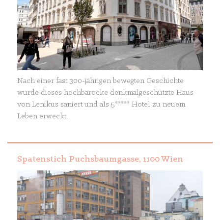
Nach einer fast 300-jährigen bewegten Geschichte
wurde dieses hochbarocke denkmalgeschützte Haus
von Lenikus saniert und als 5***** Hotel zu neuem
Leben erweckt.
Spatenstich Puchsbaumgasse, 1100 Wien