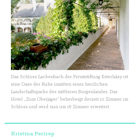
Das Schloss Lackenbach der Privatstiftung Esterházy ist
eine Oase der Ruhe inmitten eines herrlichen
Landschaftsparks des mittleren Burgenlandes. Das
Hotel „Zum Oberjäger“ beherbergt derzeit 10 Zimmer im
Schloss und wird nun um 16 Zimmer erweitert.
Kristina Pecirep