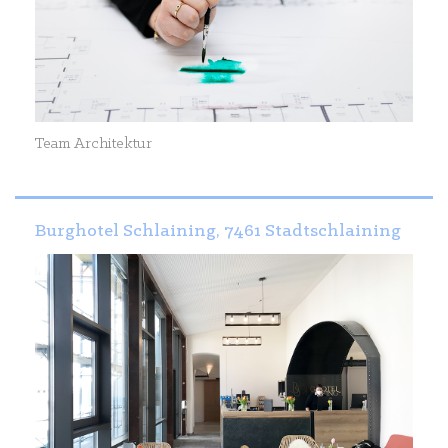
Team Architektur
Burghotel Schlaining, 7461 Stadtschlaining