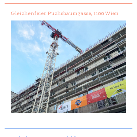
Gleichenfeier Puchsbaumgasse, 1100 Wien