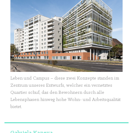
Leben und Campus – diese zwei Konzepte standen im
Zentrum unseres Entwurfs, welcher ein vernetztes
Quartier schuf, das den Bewohnern durch alle
Lebensphasen hinweg hohe Wohn- und Arbeitsqualität
bietet.
Gabriela Kaneva