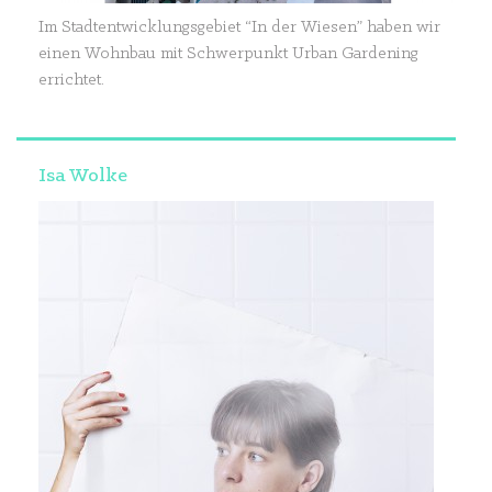
Im Stadtentwicklungsgebiet “In der Wiesen” haben wir
einen Wohnbau mit Schwerpunkt Urban Gardening
errichtet.
Isa Wolke