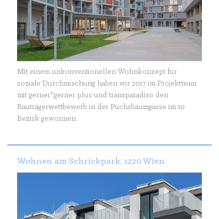
Mit einem unkonventionellen Wohnkonzept für
soziale Durchmischung haben wir 2017 im Projektteam
mit gerner°gerner plus und transparadiso den
Bauträgerwettbewerb in der Puchsbaumgasse im 10.
Bezirk gewonnen.
Wohnen am Schrickpark, 1220 Wien