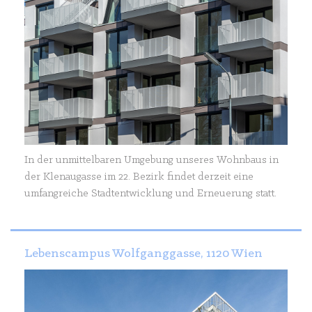
In der unmittelbaren Umgebung unseres Wohnbaus in
der Klenaugasse im 22. Bezirk findet derzeit eine
umfangreiche Stadtentwicklung und Erneuerung statt.
Lebenscampus Wolfganggasse, 1120 Wien