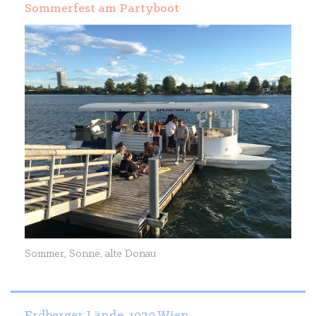
Sommerfest am Partyboot
Sommer, Sonne, alte Donau
Erdberger Lände, 1030 Wien