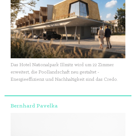
Das Hotel Nationalpark Illmitz wird um 22 Zimmer
erweitert, die Poollandschaft neu gestaltet -
Energieeffizienz und Nachhaltigkeit sind das Credo.
Bernhard Pavelka