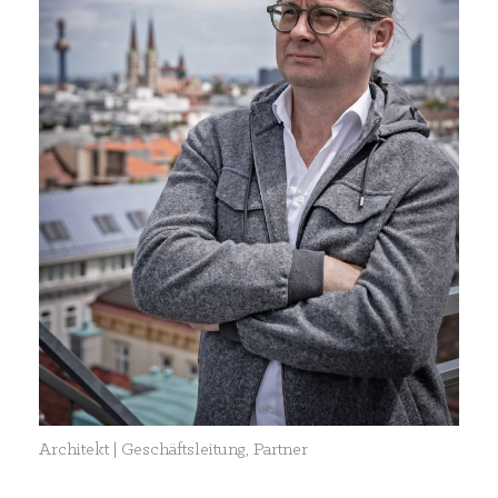
Architekt | Geschäftsleitung, Partner