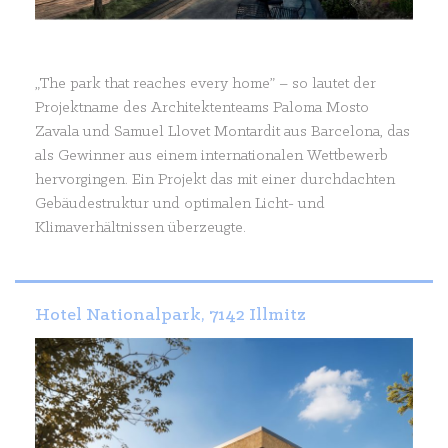
„The park that reaches every home” – so lautet der
Projektname des Architektenteams Paloma Mosto
Zavala und Samuel Llovet Montardit aus Barcelona, das
als Gewinner aus einem internationalen Wettbewerb
hervorgingen. Ein Projekt das mit einer durchdachten
Gebäudestruktur und optimalen Licht- und
Klimaverhältnissen überzeugte.
Hotel Nationalpark, 7142 Illmitz