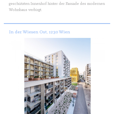
geschützten Innenhof hinter der Fassade des modernen
Wohnbaus verbirgt.
In der Wiesen Ost, 1230 Wien