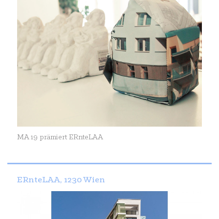
MA 19 prämiert ERnteLAA
ERnteLAA, 1230 Wien