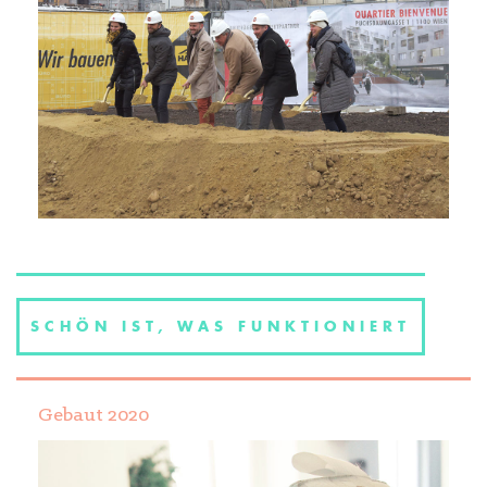
SCHÖN IST, WAS FUNKTIONIERT
Gebaut 2020