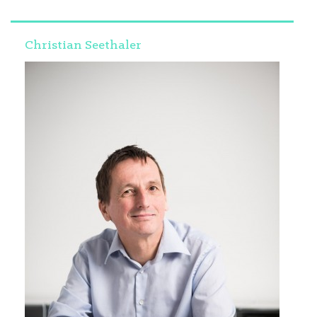
Christian Seethaler