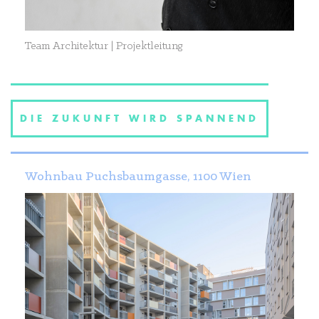
Team Architektur | Projektleitung
DIE ZUKUNFT WIRD SPANNEND
Wohnbau Puchsbaumgasse, 1100 Wien