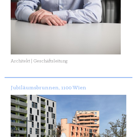
Architekt | Geschäftsleitung
Jubiläumsbrunnen, 1100 Wien