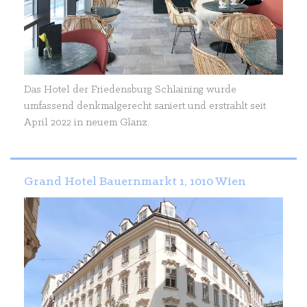
Das Hotel der Friedensburg Schlaining wurde
umfassend denkmalgerecht saniert und erstrahlt seit
April 2022 in neuem Glanz.
Grand Hotel Bauernmarkt 1, 1010 Wien