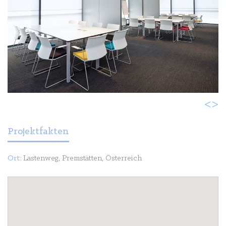
<
>
Projektfakten
Ort:
Lastenweg, Premstätten, Österreich