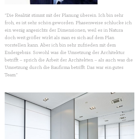
“Die Realität stimmt mit der Planung überein. Ich bin sehr
froh, es ist sehr schön geworden. Phasenweise schlucke ich
ein wenig angesichts der Dimensionen, weil es in Natura
doch weit größer wirkt als man es sich auf dem Plan
vorstellen kann. Aber ich bin sehr zufrieden mit dem
Endergebnis. Sowohl was die Umsetzung der Architektur
betrifft – sprich die Arbeit der Architekten – als auch was die
Umsetzung durch die Baufirma betrifft. Das war ein gutes
Team.“