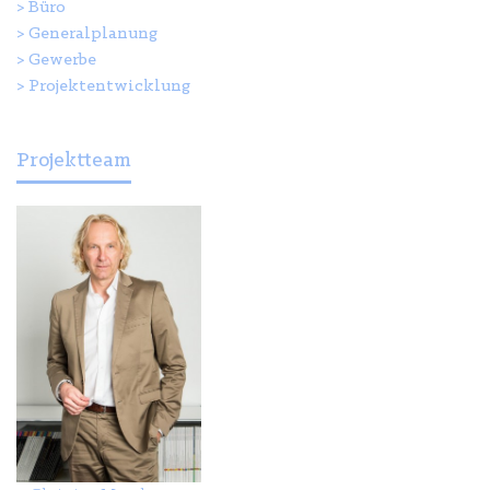
>
Büro
>
Generalplanung
>
Gewerbe
>
Projektentwicklung
Projektteam