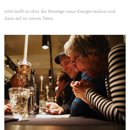
Jetzt heißt es über die Feiertage neue Energie tanken und
dann auf zu neuen Taten.