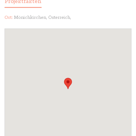
Projektfakten
Ort:
Mönichkirchen, Österreich,