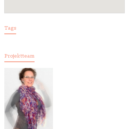
Tags
Projektteam