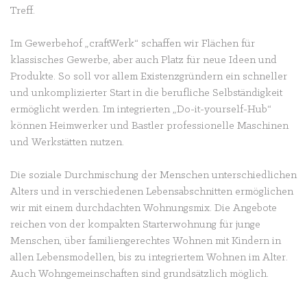
Treff.
Im Gewerbehof „craftWerk“ schaffen wir Flächen für
klassisches Gewerbe, aber auch Platz für neue Ideen und
Produkte. So soll vor allem Existenzgründern ein schneller
und unkomplizierter Start in die berufliche Selbständigkeit
ermöglicht werden. Im integrierten „Do-it-yourself-Hub“
können Heimwerker und Bastler professionelle Maschinen
und Werkstätten nutzen.
Die soziale Durchmischung der Menschen unterschiedlichen
Alters und in verschiedenen Lebensabschnitten ermöglichen
wir mit einem durchdachten Wohnungsmix. Die Angebote
reichen von der kompakten Starterwohnung für junge
Menschen, über familiengerechtes Wohnen mit Kindern in
allen Lebensmodellen, bis zu integriertem Wohnen im Alter.
Auch Wohngemeinschaften sind grundsätzlich möglich.