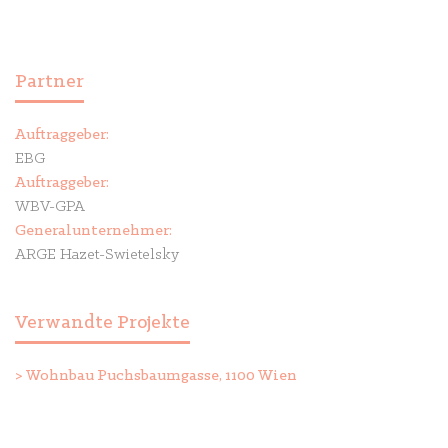
Partner
Auftraggeber:
EBG
Auftraggeber:
WBV-GPA
Generalunternehmer:
ARGE Hazet-Swietelsky
Verwandte Projekte
>
Wohnbau Puchsbaumgasse, 1100 Wien