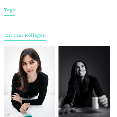
Tags
Ein paar Kollegen