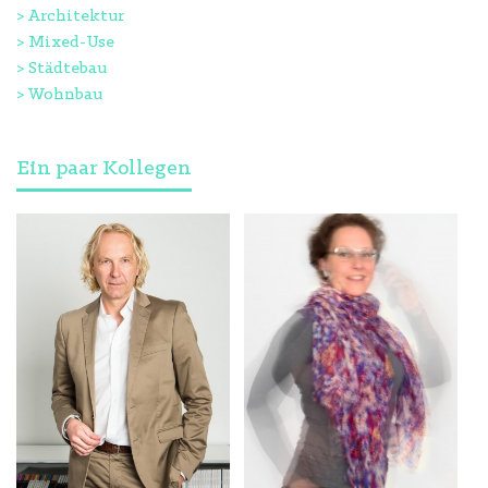
>
Architektur
>
Mixed-Use
>
Städtebau
>
Wohnbau
Ein paar Kollegen