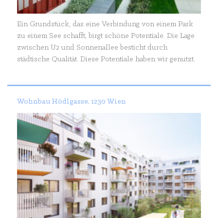
Ein Grundstück, das eine Verbindung von einem Park
zu einem See schafft, birgt schöne Potentiale. Die Lage
zwischen U2 und Sonnenallee besticht durch
städtische Qualität. Diese Potentiale haben wir genutzt.
Wohnbau Hödlgasse, 1230 Wien