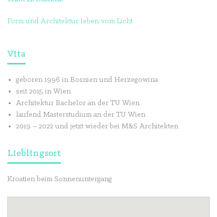
Form und Architektur leben vom Licht.
Vita
geboren 1996 in Bosnien und Herzegowina
seit 2015 in Wien
Architektur Bachelor an der TU Wien
laufend Masterstudium an der TU Wien
2019 – 2022 und jetzt wieder bei M&S Architekten
Lieblingsort
Kroatien beim Sonnenuntergang