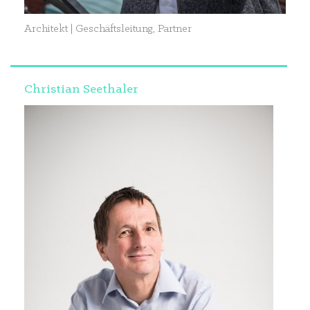
Architekt | Geschäftsleitung, Partner
Christian Seethaler