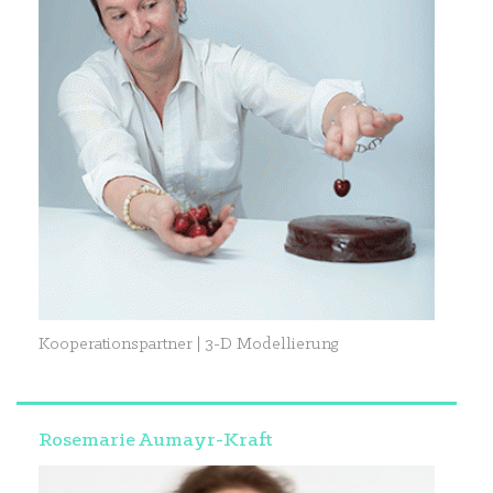
Kooperationspartner | 3-D Modellierung
Rosemarie Aumayr-Kraft