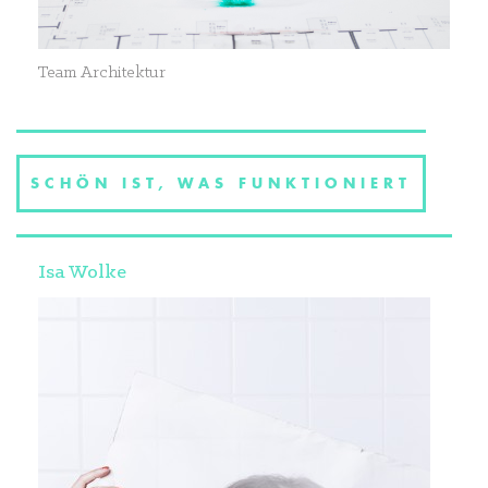
Team Architektur
SCHÖN IST, WAS FUNKTIONIERT
Isa Wolke