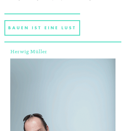
BAUEN IST EINE LUST
Herwig Müller