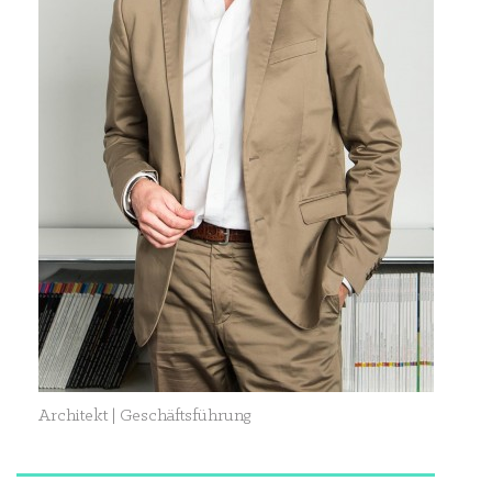
Architekt | Geschäftsführung