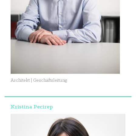
Architekt | Geschäftsleitung
Kristina Pecirep