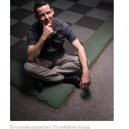
Kooperationspartner | Projektabwicklung