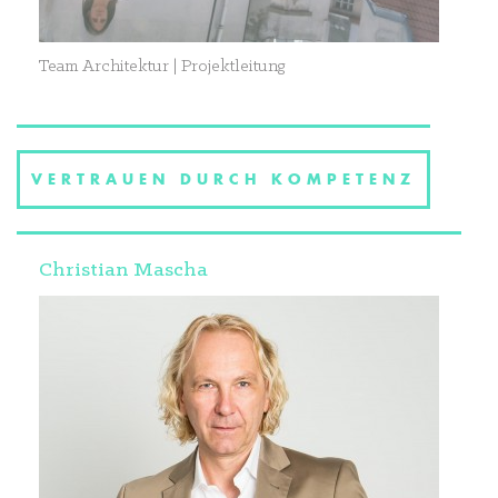
Team Architektur | Projektleitung
VERTRAUEN DURCH KOMPETENZ
Christian Mascha