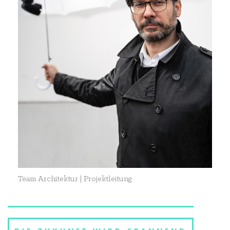
Team Architektur | Projektleitung