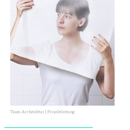
Team Architektur | Projektleitung