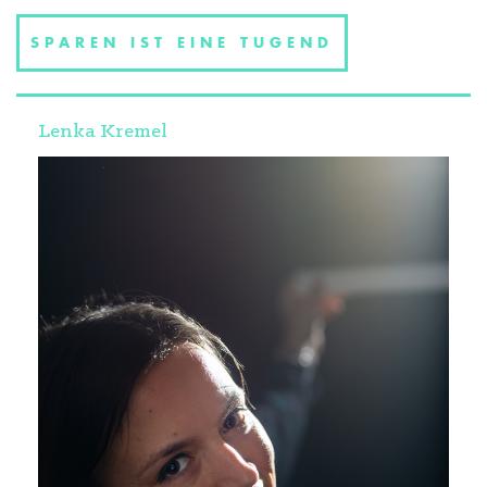
SPAREN IST EINE TUGEND
Lenka Kremel