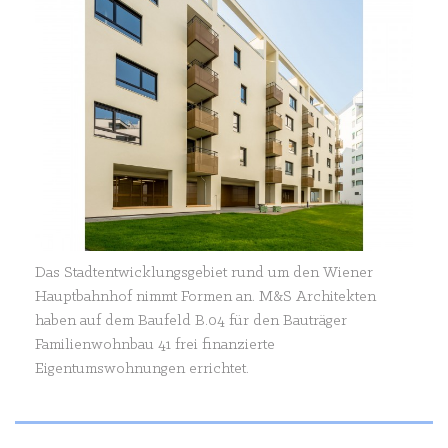
Das Stadtentwicklungsgebiet rund um den Wiener
Hauptbahnhof nimmt Formen an. M&S Architekten
haben auf dem Baufeld B.04 für den Bauträger
Familienwohnbau 41 frei finanzierte
Eigentumswohnungen errichtet.