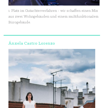
1. Platz im Gutachterverfahren - wir schaffen einen Mix
aus zwei Wohngebäuden und einem multifunktionalem
Bürogebäude.
Ánxela Castro Lorenzo