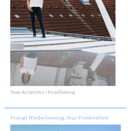
Team Architektur | Projektleitung
Prangl Niederlassung, 8141 Premstätten