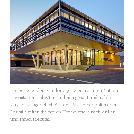
Die bestehenden Standorte platzten aus allen Nähten.
Premstätten und Wien sind neu gebaut und auf die
Zukunft ausgerichtet. Auf der Basis einer optimierten
Logistik stiften die neuen Headquarters nach Außen
und Innen Identität.