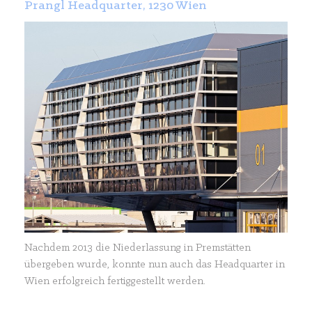
Prangl Headquarter, 1230 Wien
Nachdem 2013 die Niederlassung in Premstätten
übergeben wurde, konnte nun auch das Headquarter in
Wien erfolgreich fertiggestellt werden.