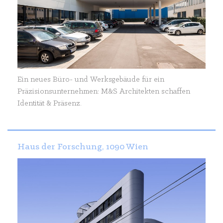
Ein neues Büro- und Werksgebäude für ein
Präzisionsunternehmen: M&S Architekten schaffen
Identität & Präsenz.
Haus der Forschung, 1090 Wien