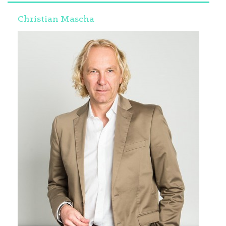
Christian Mascha