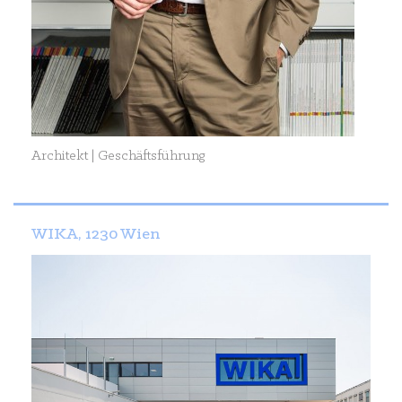
Architekt | Geschäftsführung
WIKA, 1230 Wien