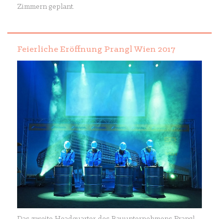
Zimmern geplant.
Feierliche Eröffnung Prangl Wien 2017