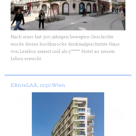
Nach einer fast 300-jährigen bewegten Geschichte
wurde dieses hochbarocke denkmalgeschützte Haus
von Lenikus saniert und als 5***** Hotel zu neuem
Leben erweckt.
ERnteLAA, 1230 Wien