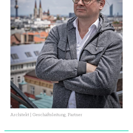
Architekt | Geschäftsleitung, Partner