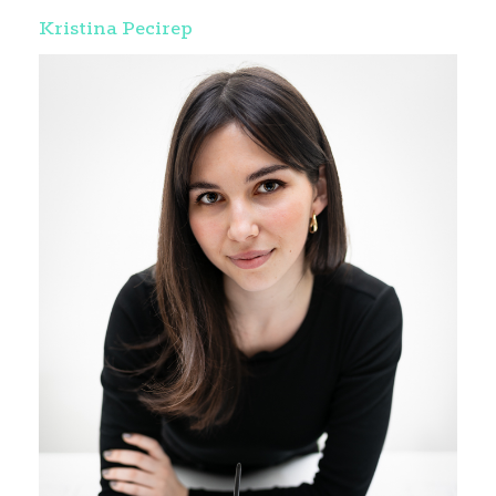
Kristina Pecirep