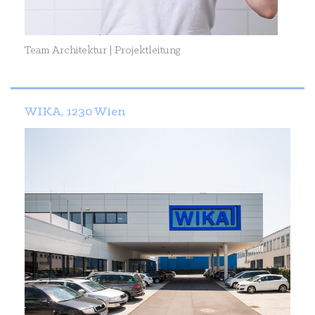
Team Architektur | Projektleitung
WIKA, 1230 Wien