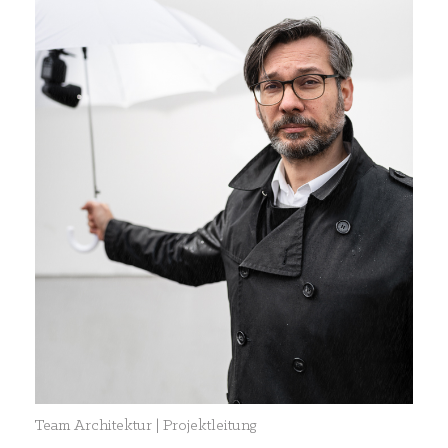
Team Architektur | Projektleitung