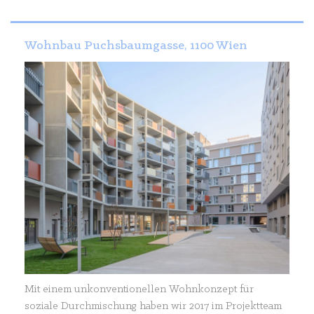
Wohnbau Puchsbaumgasse, 1100 Wien
Mit einem unkonventionellen Wohnkonzept für
soziale Durchmischung haben wir 2017 im Projektteam