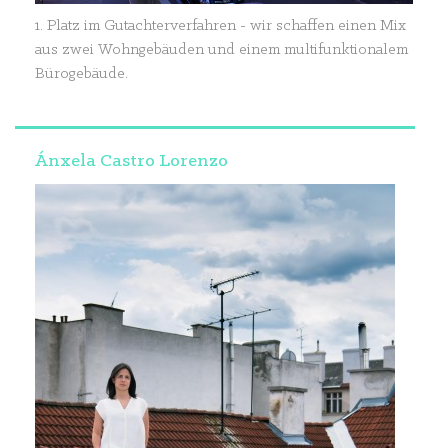
1. Platz im Gutachterverfahren - wir schaffen einen Mix
aus zwei Wohngebäuden und einem multifunktionalem
Bürogebäude.
Ánxela Castro Lorenzo