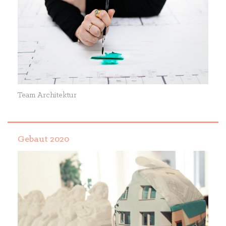
Team Architektur
Gebaut 2020