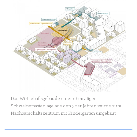
Das Wirtschaftsgebäude einer ehemaligen
Schweinemastanlage aus den 30er Jahren wurde zum
Nachbarschaftszentrum mit Kindergarten umgebaut.