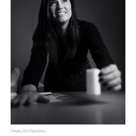
Team Architektur