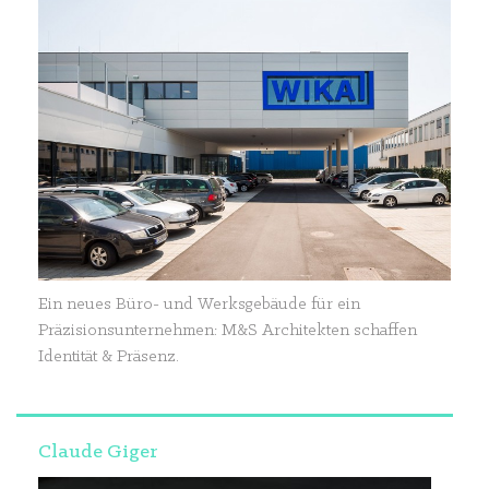
Ein neues Büro- und Werksgebäude für ein
Präzisionsunternehmen: M&S Architekten schaffen
Identität & Präsenz.
Claude Giger