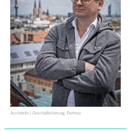
Architekt | Geschäftsleitung, Partner