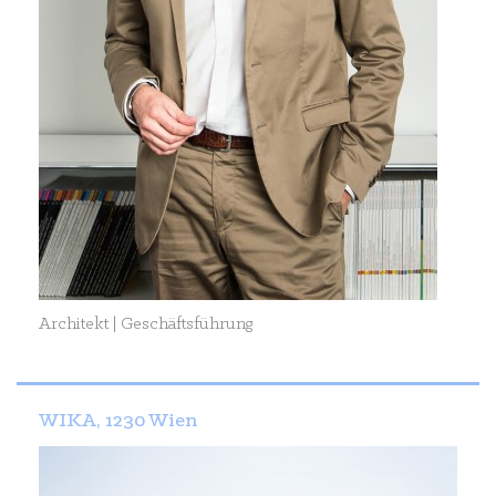
Architekt | Geschäftsführung
WIKA, 1230 Wien