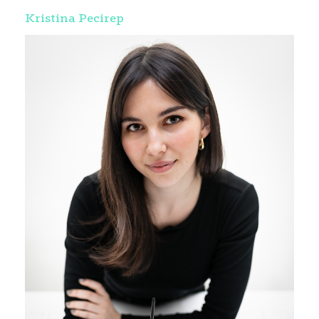
Kristina Pecirep