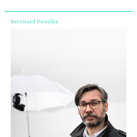
Bernhard Pavelka