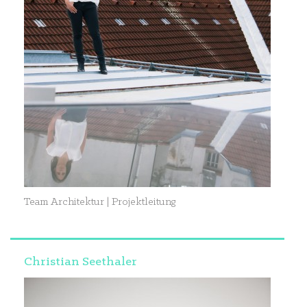
Team Architektur | Projektleitung
Christian Seethaler