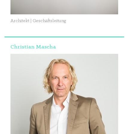
Architekt | Geschäftsleitung
Christian Mascha