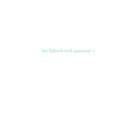
Die Zukunft wird spannend